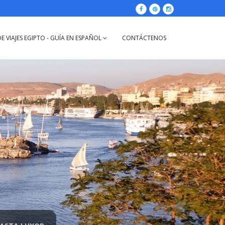
E VIAJES EGIPTO - GUÍA EN ESPAÑOL
CONTÁCTENOS