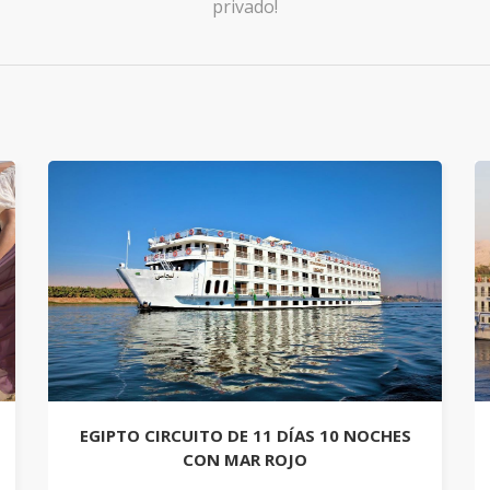
privado!
EGIPTO CIRCUITO DE 11 DÍAS 10 NOCHES
CON MAR ROJO