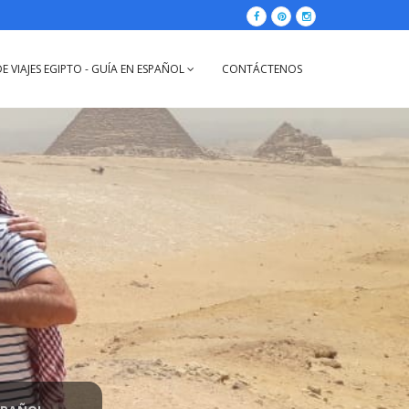
E VIAJES EGIPTO - GUÍA EN ESPAÑOL
CONTÁCTENOS