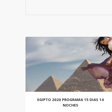
EGIPTO 2020 PROGRAMA 15 DIAS 14
NOCHES