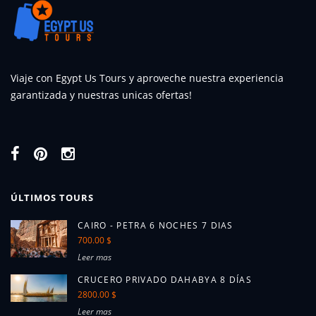
Viaje con Egypt Us Tours y aproveche nuestra experiencia
garantizada y nuestras unicas ofertas!
ÚLTIMOS TOURS
CAIRO - PETRA 6 NOCHES 7 DIAS
700.00 $
Leer mas
CRUCERO PRIVADO DAHABYA 8 DÍAS
2800.00 $
Leer mas