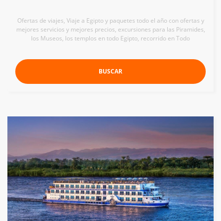
Ofertas de viajes, Viaje a Egipto y paquetes todo el año con ofertas y
mejores servicios y mejores precios, excursiones para las Piramides,
los Museos, los templos en todo Egipto, recorrido en Todo
BUSCAR