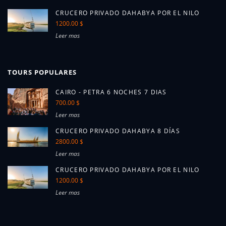
CRUCERO PRIVADO DAHABYA POR EL NILO
1200.00 $
Leer mas
TOURS POPULARES
CAIRO - PETRA 6 NOCHES 7 DIAS
700.00 $
Leer mas
CRUCERO PRIVADO DAHABYA 8 DÍAS
2800.00 $
Leer mas
CRUCERO PRIVADO DAHABYA POR EL NILO
1200.00 $
Leer mas