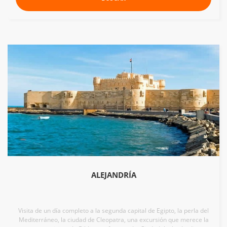
ALEJANDRÍA
Visita de un día completo a la segunda capital de Egipto, la perla del
Mediterráneo, la ciudad de Cleopatra, una excursión que merece la