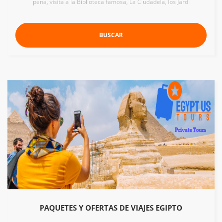
pena, visita a la Biblioteca famosa, La Ciudadela, los Jardi
BUSCAR
PAQUETES Y OFERTAS DE VIAJES EGIPTO