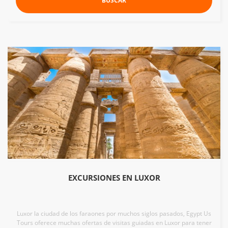
BUSCAR
EXCURSIONES EN LUXOR
Luxor la ciudad de los faraones por muchos siglos pasados, Egypt Us
Tours oferece muchas ofertas de visitas guiadas en Luxor para tener