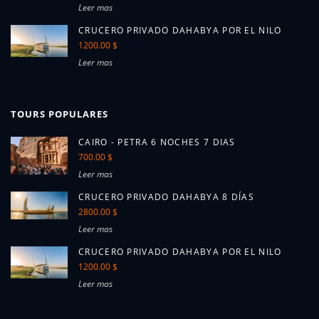
Leer mas
CRUCERO PRIVADO DAHABYA POR EL NILO
1200.00 $
Leer mas
TOURS POPULARES
CAIRO - PETRA 6 NOCHES 7 DIAS
700.00 $
Leer mas
CRUCERO PRIVADO DAHABYA 8 DÍAS
2800.00 $
Leer mas
CRUCERO PRIVADO DAHABYA POR EL NILO
1200.00 $
Leer mas