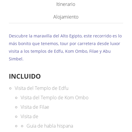
Itinerario
Alojamiento
Descubre la maravilla del Alto Egipto, este recorrido es lo
más bonito que tenemos, tour por carretera desde luxor
visita a los templos de Edfu, Kom Ombo, Filae y Abu
Simbel.
INCLUIDO
Visita del Templo de Edfu
Visita del Templo de Kom Ombo
Visita de Filae
Visita de
Guia de habla hispana