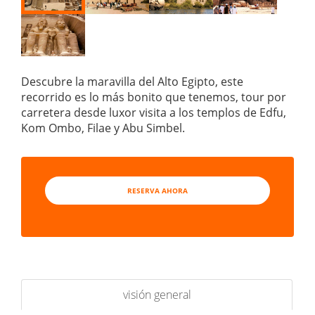
Descubre la maravilla del Alto Egipto, este
recorrido es lo más bonito que tenemos, tour por
carretera desde luxor visita a los templos de Edfu,
Kom Ombo, Filae y Abu Simbel.
RESERVA AHORA
visión general