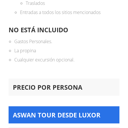
Traslados
Entradas a todos los sitios mencionados
NO ESTÁ INCLUIDO
Gastos Personales.
La propina
Cualquier excursión opcional.
PRECIO POR PERSONA
ASWAN TOUR DESDE LUXOR