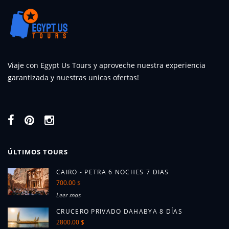
Viaje con Egypt Us Tours y aproveche nuestra experiencia
garantizada y nuestras unicas ofertas!
ÚLTIMOS TOURS
CAIRO - PETRA 6 NOCHES 7 DIAS
700.00 $
Leer mas
CRUCERO PRIVADO DAHABYA 8 DÍAS
2800.00 $