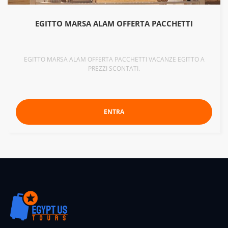
EGITTO MARSA ALAM OFFERTA PACCHETTI
EGITTO MARSA ALAM OFFERTA PACCHETTI VACANZE EGITTO A
PREZZI SCONTATI.
ENTRA