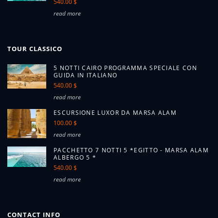
540.00 $
read more
TOUR CLASSICO
5 NOTTI CAIRO PROGRAMMA SPECIALE CON
GUIDA IN ITALIANO
540.00 $
read more
ESCURSIONE LUXOR DA MARSA ALAM
100.00 $
read more
PACCHETTO 7 NOTTI 5 *EGITTO - MARSA ALAM
ALBERGO 5 *
540.00 $
read more
CONTACT INFO