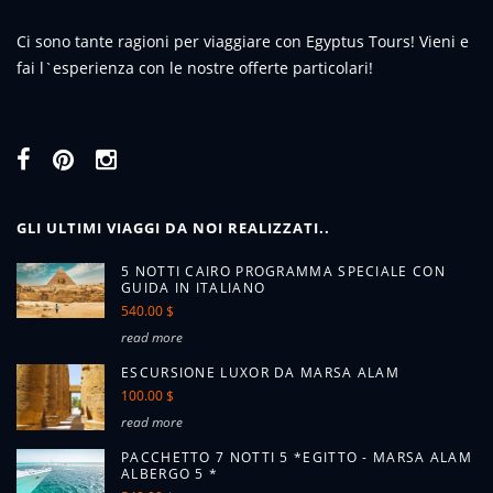
Ci sono tante ragioni per viaggiare con Egyptus Tours! Vieni e
fai l`esperienza con le nostre offerte particolari!
GLI ULTIMI VIAGGI DA NOI REALIZZATI..
5 NOTTI CAIRO PROGRAMMA SPECIALE CON
GUIDA IN ITALIANO
540.00 $
read more
ESCURSIONE LUXOR DA MARSA ALAM
100.00 $
read more
PACCHETTO 7 NOTTI 5 *EGITTO - MARSA ALAM
ALBERGO 5 *