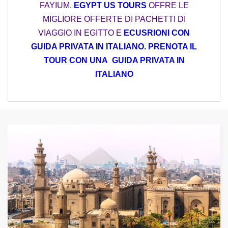
FAYIUM.
EGYPT US TOURS
OFFRE LE
MIGLIORE OFFERTE DI PACHETTI DI
VIAGGIO IN EGITTO E
ECUSRIONI CON
GUIDA PRIVATA IN ITALIANO.
PRENOTA IL
TOUR CON UNA GUIDA PRIVATA IN
ITALIANO