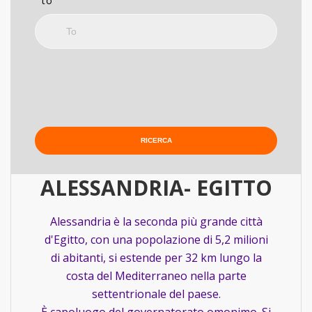
to
ALESSANDRIA- EGITTO
Alessandria è la seconda più grande città
d'Egitto, con una popolazione di 5,2 milioni
di abitanti, si estende per 32 km lungo la
costa del Mediterraneo nella parte
settentrionale del paese.