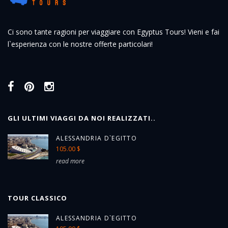
Ci sono tante ragioni per viaggiare con Egyptus Tours! Vieni e fai
l`esperienza con le nostre offerte particolari!
GLI ULTIMI VIAGGI DA NOI REALIZZATI..
ALESSANDRIA D`EGITTO
105.00 $
read more
TOUR CLASSICO
ALESSANDRIA D`EGITTO