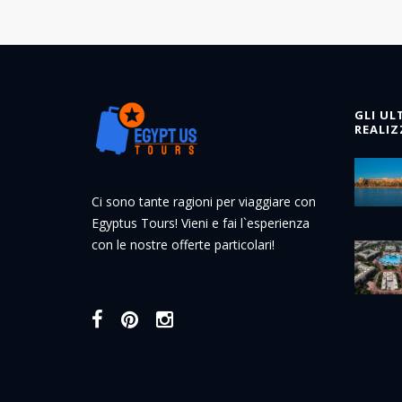
GLI UL
REALIZ
Ci sono tante ragioni per viaggiare con
Egyptus Tours! Vieni e fai l`esperienza
con le nostre offerte particolari!