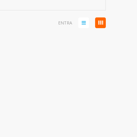
ENTRA