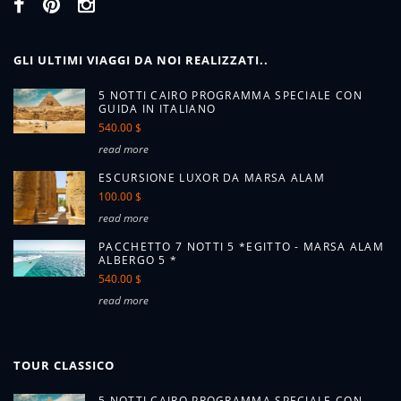
GLI ULTIMI VIAGGI DA NOI REALIZZATI..
5 NOTTI CAIRO PROGRAMMA SPECIALE CON
GUIDA IN ITALIANO
540.00 $
read more
ESCURSIONE LUXOR DA MARSA ALAM
100.00 $
read more
PACCHETTO 7 NOTTI 5 *EGITTO - MARSA ALAM
ALBERGO 5 *
540.00 $
read more
TOUR CLASSICO
5 NOTTI CAIRO PROGRAMMA SPECIALE CON