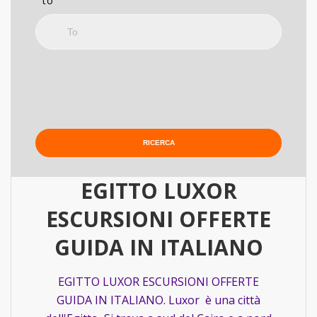
to
EGITTO LUXOR
ESCURSIONI OFFERTE
GUIDA IN ITALIANO
EGITTO LUXOR ESCURSIONI OFFERTE
GUIDA IN ITALIANO. Luxor è una città