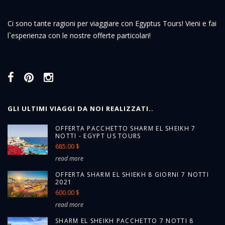
Ci sono tante ragioni per viaggiare con Egyptus Tours! Vieni e fai
l`esperienza con le nostre offerte particolari!
GLI ULTIMI VIAGGI DA NOI REALIZZATI..
OFFERTA PACCHETTO SHARM EL SHEIKH 7
NOTTI - EGYPT US TOURS
685.00 $
read more
OFFERTA SHARM EL SHIEKH 8 GIORNI 7 NOTTI
2021
600.00 $
read more
SHARM EL SHEIKH PACCHETTO 7 NOTTI 8