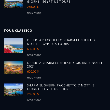
GIORNI - EGYPT US TOURS
265.00 $
read more
TOUR CLASSICO
OFFERTA PACCHETTO SHARM EL SHEIKH 7
NOTTI - EGYPT US TOURS
685.00 $
read more
OFFERTA SHARM EL SHIEKH 8 GIORNI 7 NOTTI
2021
600.00 $
read more
SHARM EL SHEIKH PACCHETTO 7 NOTTI 8
GIORNI - EGYPT US TOURS
265.00 $
read more