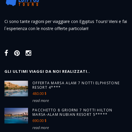
Ci sono tante ragioni per viaggiare con Egyptus Tours! Vieni e fai
l`esperienza con le nostre offerte particolari!
GLI ULTIMI VIAGGI DA NOI REALIZZATI..
OFFERTA MARSA ALAM 7 NOTTI ELPHISTONE
RESORT 4****
480.00 $
read more
PACCHETTO 8 GRIORNI 7 NOTTI HILTON
MARSA-ALAM NUBIAN RESORT 5*****
690.00 $
read more