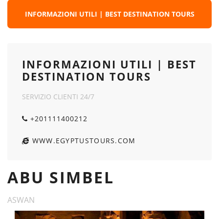
INFORMAZIONI UTILI | BEST DESTINATION TOURS
INFORMAZIONI UTILI | BEST
DESTINATION TOURS
SERVIZIO CLIENTI 24/7
+201111400212
WWW.EGYPTUSTOURS.COM
ABU SIMBEL
ASWAN