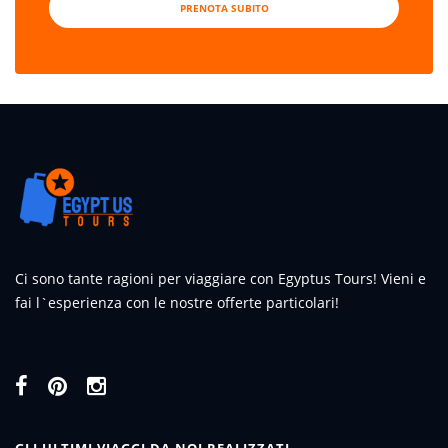
PRENOTA SUBITO
Ci sono tante ragioni per viaggiare con Egyptus Tours! Vieni e
fai l`esperienza con le nostre offerte particolari!