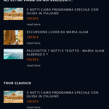
GLI ULTIMI VIAGGI DA NOI REALIZZATI..
5 NOTTI CAIRO PROGRAMMA SPECIALE CON
GUIDA IN ITALIANO
540.00 $
read more
ESCURSIONE LUXOR DA MARSA ALAM
100.00 $
read more
PACCHETTO 7 NOTTI 5 *EGITTO - MARSA ALAM
ALBERGO 5 *
540.00 $
read more
TOUR CLASSICO
5 NOTTI CAIRO PROGRAMMA SPECIALE CON
GUIDA IN ITALIANO
540.00 $
read more