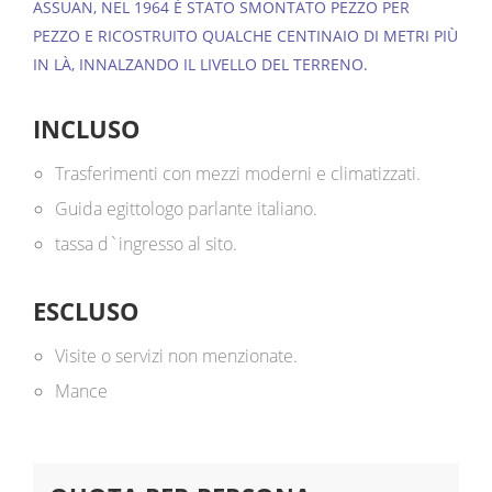
ASSUAN, NEL 1964 È STATO SMONTATO PEZZO PER
PEZZO E RICOSTRUITO QUALCHE CENTINAIO DI METRI PIÙ
IN LÀ, INNALZANDO IL LIVELLO DEL TERRENO.
INCLUSO
Trasferimenti con mezzi moderni e climatizzati.
Guida egittologo parlante italiano.
tassa d`ingresso al sito.
ESCLUSO
Visite o servizi non menzionate.
Mance