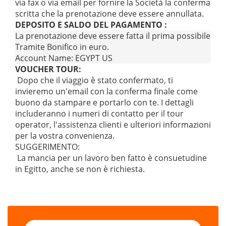
via fax o via email per fornire la Società la conferma
scritta che la prenotazione deve essere annullata.
DEPOSITO E SALDO DEL PAGAMENTO :
La prenotazione deve essere fatta il prima possibile pe
Tramite Bonifico in euro.

Account Name: EGYPT US
VOUCHER TOUR:
Dopo che il viaggio è stato confermato, ti
invieremo un'email con la conferma finale come
buono da stampare e portarlo con te. I dettagli
includeranno i numeri di contatto per il tour
operator, l'assistenza clienti e ulteriori informazioni
per la vostra convenienza.
SUGGERIMENTO:
La mancia per un lavoro ben fatto è consuetudine
in Egitto, anche se non è richiesta
.