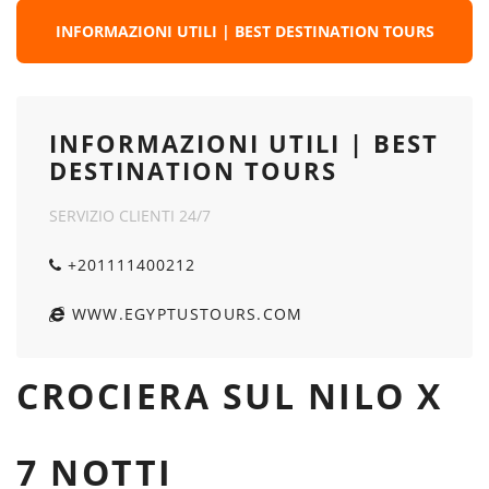
INFORMAZIONI UTILI | BEST DESTINATION TOURS
INFORMAZIONI UTILI | BEST
DESTINATION TOURS
SERVIZIO CLIENTI 24/7
+201111400212
WWW.EGYPTUSTOURS.COM
CROCIERA SUL NILO X
7 NOTTI