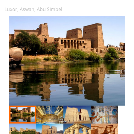
Luxor, Aswan, Abu Simbel