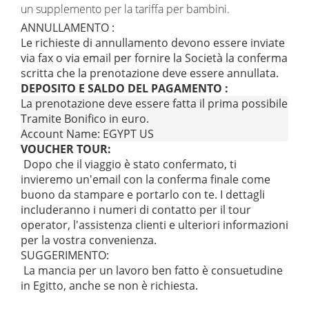
un supplemento per la tariffa per bambini.
ANNULLAMENTO :
Le richieste di annullamento devono essere inviate
via fax o via email per fornire la Società la conferma
scritta che la prenotazione deve essere annullata.
DEPOSITO E SALDO DEL PAGAMENTO :
La prenotazione deve essere fatta il prima possibile pe
Tramite Bonifico in euro.

Account Name: EGYPT US
VOUCHER TOUR:
Dopo che il viaggio è stato confermato, ti
invieremo un'email con la conferma finale come
buono da stampare e portarlo con te. I dettagli
includeranno i numeri di contatto per il tour
operator, l'assistenza clienti e ulteriori informazioni
per la vostra convenienza.
SUGGERIMENTO:
La mancia per un lavoro ben fatto è consuetudine
in Egitto, anche se non è richiesta
.