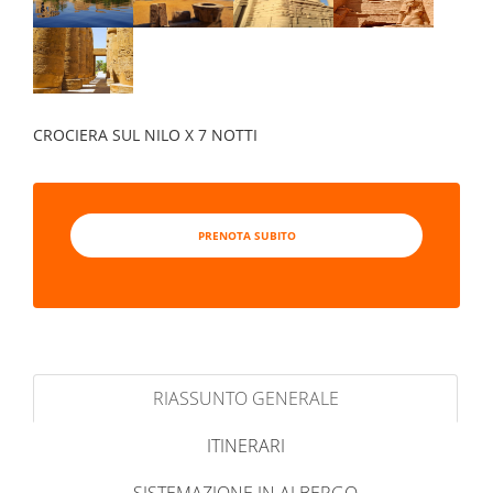
CROCIERA SUL NILO X 7 NOTTI
PRENOTA SUBITO
RIASSUNTO GENERALE
ITINERARI