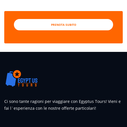
PRENOTA SUBITO
Ci sono tante ragioni per viaggiare con Egyptus Tours! Vieni e
fai l`esperienza con le nostre offerte particolari!