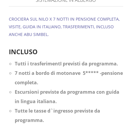
SISTEMAZIONE IN ALBERGO
CROCIERA SUL NILO X 7 NOTTI IN PENSIONE COMPLETA,
VISITE, GUIDA IN ITALIANO, TRASFERIMENTI, INCLUSO
ANCHE ABU SIMBEL.
INCLUSO
Tutti i trasferimentI previsti da programma.
7 notti a bordo di motonave 5***** -
pensione
completa.
Escursioni previste da programma con
guida
in lingua italiana.
Tutte le tasse d`ingresso previste da
programma.