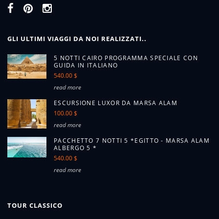
GLI ULTIMI VIAGGI DA NOI REALIZZATI..
5 NOTTI CAIRO PROGRAMMA SPECIALE CON
GUIDA IN ITALIANO
540.00 $
read more
ESCURSIONE LUXOR DA MARSA ALAM
100.00 $
read more
PACCHETTO 7 NOTTI 5 *EGITTO - MARSA ALAM
ALBERGO 5 *
540.00 $
read more
TOUR CLASSICO