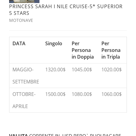
PRINCESS SARAH I NILE CRUISE-5* SUPERIOR
5 STARS
MOTONAVE
DATA
Singolo
Per
Per
Persona
Persona
in Doppia
in Tripla
MAGGIO-
1320.00$
1045.00$
1020.00$
SETTEMBRE
OTTOBRE-
1500.00$
1080.00$
1060.00$
APRILE