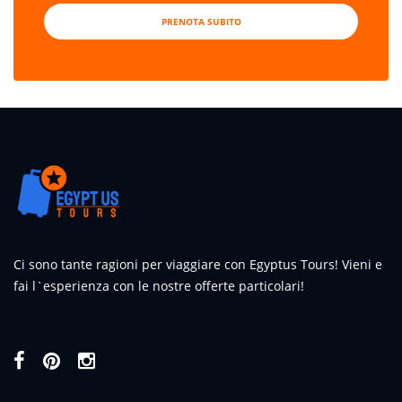
PRENOTA SUBITO
Ci sono tante ragioni per viaggiare con Egyptus Tours! Vieni e
fai l`esperienza con le nostre offerte particolari!