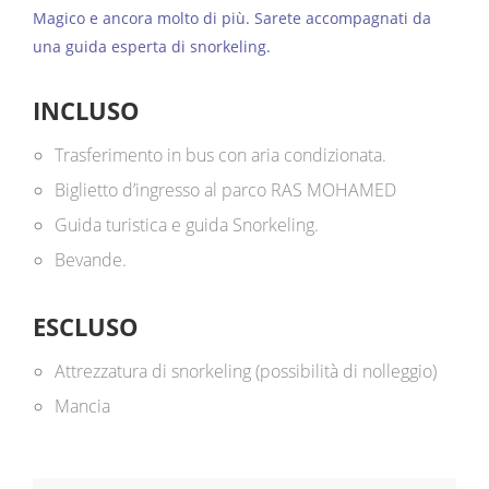
Magico e ancora molto di più. Sarete accompagnati da
una guida esperta di snorkeling.
INCLUSO
Trasferimento in bus con aria condizionata.
Biglietto d’ingresso al parco RAS MOHAMED
Guida turistica e guida Snorkeling.
Bevande.
ESCLUSO
Attrezzatura di snorkeling (possibilità di nolleggio)
Mancia