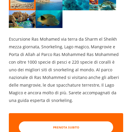
Escursione Ras Mohamed via terra da Sharm el Sheikh
mezza giornata, Snorkeling, Lago magico, Mangrovie e
Porta di Allah al Parco Ras Mohammed Ras Mohammed
con oltre 1000 specie di pesci e 220 specie di coralli è
uno dei migliori siti di snorkeling al mondo. Al parco
nazionale di Ras Moham­­­­­med si visitano anche gli alberi
delle mangrovie, le due spacchature terrestre, Il Lago
Magico e ancora molto di più. Sarete accompagnati da
una guida esperta di snorkeling.
PRENOTA SUBITO