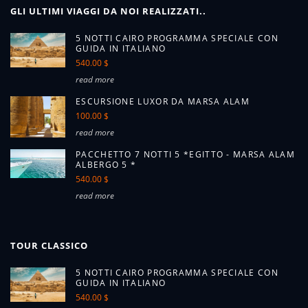
GLI ULTIMI VIAGGI DA NOI REALIZZATI..
5 NOTTI CAIRO PROGRAMMA SPECIALE CON
GUIDA IN ITALIANO
540.00 $
read more
ESCURSIONE LUXOR DA MARSA ALAM
100.00 $
read more
PACCHETTO 7 NOTTI 5 *EGITTO - MARSA ALAM
ALBERGO 5 *
540.00 $
read more
TOUR CLASSICO
5 NOTTI CAIRO PROGRAMMA SPECIALE CON
GUIDA IN ITALIANO
540.00 $