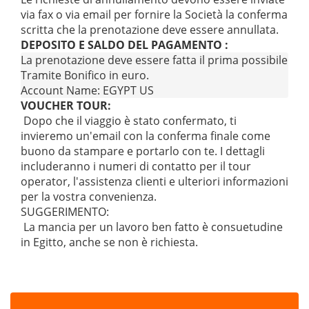
via fax o via email per fornire la Società la conferma
scritta che la prenotazione deve essere annullata.
DEPOSITO E SALDO DEL PAGAMENTO :
La prenotazione deve essere fatta il prima possibile pe
Tramite Bonifico in euro.

Account Name: EGYPT US
VOUCHER TOUR:
Dopo che il viaggio è stato confermato, ti
invieremo un'email con la conferma finale come
buono da stampare e portarlo con te. I dettagli
includeranno i numeri di contatto per il tour
operator, l'assistenza clienti e ulteriori informazioni
per la vostra convenienza.
SUGGERIMENTO:
La mancia per un lavoro ben fatto è consuetudine
in Egitto, anche se non è richiesta
.