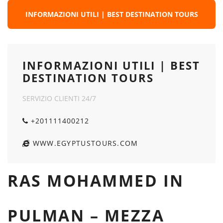
INFORMAZIONI UTILI | BEST DESTINATION TOURS
INFORMAZIONI UTILI | BEST
DESTINATION TOURS
SERVIZIO CLIENTI 24/7
+201111400212
WWW.EGYPTUSTOURS.COM
RAS MOHAMMED IN
PULMAN – MEZZA