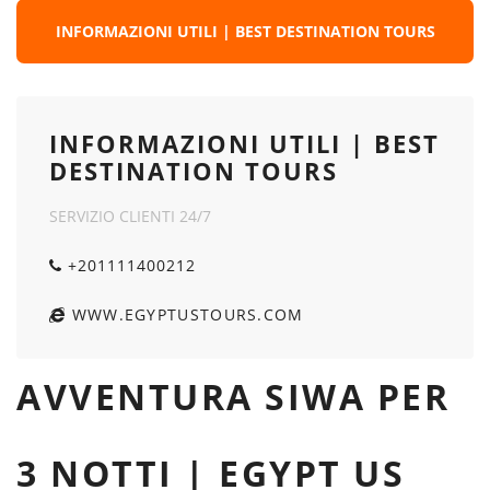
INFORMAZIONI UTILI | BEST DESTINATION TOURS
INFORMAZIONI UTILI | BEST
DESTINATION TOURS
SERVIZIO CLIENTI 24/7
+201111400212
WWW.EGYPTUSTOURS.COM
AVVENTURA SIWA PER
3 NOTTI | EGYPT US