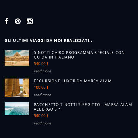
GLI ULTIMI VIAGGI DA NOI REALIZZATI..
5 NOTTI CAIRO PROGRAMMA SPECIALE CON
GUIDA IN ITALIANO
540.00 $
read more
ESCURSIONE LUXOR DA MARSA ALAM
100.00 $
read more
PACCHETTO 7 NOTTI 5 *EGITTO - MARSA ALAM
ALBERGO 5 *
540.00 $
read more