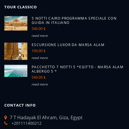
TOUR CLASSICO
5 NOTTI CAIRO PROGRAMMA SPECIALE CON
GUIDA IN ITALIANO
540.00 $
read more
ESCURSIONE LUXOR DA MARSA ALAM
100.00 $
read more
PACCHETTO 7 NOTTI 5 *EGITTO - MARSA ALAM
ALBERGO 5 *
540.00 $
read more
CONTACT INFO
7 T Hadayak El Ahram, Giza, Egypt
+201111400212