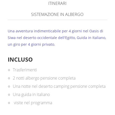
ITINERARI
SISTEMAZIONE IN ALBERGO
Una avventura indimenticabile per 4 giorni nel Oasis di
Siwa nel deserto occidentale dell'Egitto, Guida in Italiano,
un giro per 4 giorni privato.
INCLUSO
Trasferimenti
2 notti albergo pensione completa
Una notte nel deserto camping pensione completa
Una guida in italiano
visite nel programma