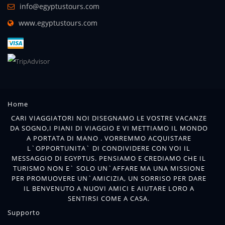
info@egyptustours.com
www.egyptustours.com
Home
CARI VIAGGIATORI NOI DISEGNAMO LE VOSTRE VACANZE
DA SOGNO,I PIANI DI VIAGGIO E VI METTIAMO IL MONDO
A PORTATA DI MANO . VORREMMO ACQUISTARE
L`OPPORTUNITA` DI CONDIVIDERE CON VOI IL
MESSAGGIO DI EGYPTUS. PENSIAMO E CREDIAMO CHE IL
TURISMO NON E` SOLO UN`AFFARE MA UNA MISSIONE
PER PROMUOVERE UN`AMICIZIA, UN SORRISO PER DARE
IL BENVENUTO A NUOVI AMICI E AIUTARE LORO A
SENTIRSI COME A CASA.
Supporto