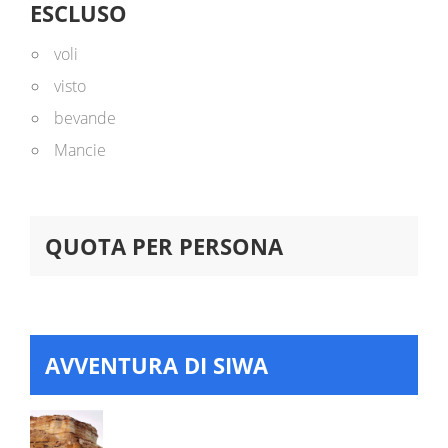
ESCLUSO
voli
visto
bevande
Mancie
QUOTA PER PERSONA
AVVENTURA DI SIWA