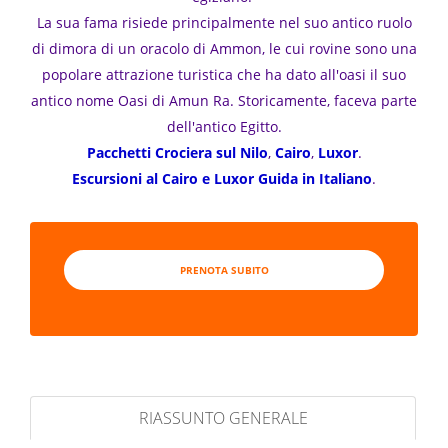
La sua fama risiede principalmente nel suo antico ruolo
di dimora di un oracolo di Ammon, le cui rovine sono una
popolare attrazione turistica che ha dato all'oasi il suo
antico nome Oasi di Amun Ra. Storicamente, faceva parte
dell'antico Egitto.
Pacchetti Crociera sul Nilo
,
Cairo
,
Luxor
.
Escursioni al Cairo e Luxor Guida in Italiano
.
PRENOTA SUBITO
RIASSUNTO GENERALE