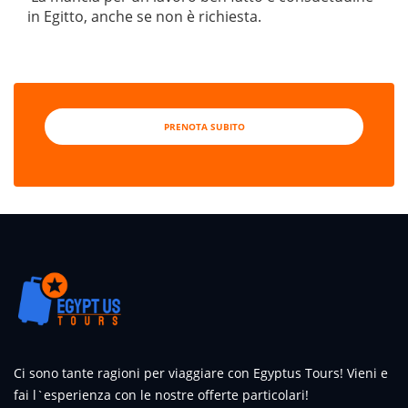
in Egitto, anche se non è richiesta
.
PRENOTA SUBITO
Ci sono tante ragioni per viaggiare con Egyptus Tours! Vieni e
fai l`esperienza con le nostre offerte particolari!