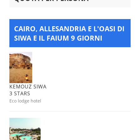
CAIRO, ALLESANDRIA E L'OASI DI
SIWA E IL FAIUM 9 GIORNI
KEMOUZ SIWA
3 STARS
Eco lodge hotel