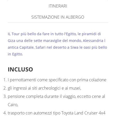
ITINERARI
SISTEMAZIONE IN ALBERGO
IL Tour più bello da fare in tutto l'Egitto, le piramidi di
Giza una delle sette maraviglie del mondo, Alessandria l
antica Capitale, Safari nel deserto a Siwa le oasi più bello
in Egitto.
INCLUSO
I pernottamenti come specificato con prima colazione
gli ingressi ai siti archeologici e ai musei,
pensione completa durante il viaggio, eccetto cene al
Cairo,
trasporto con automezzi tipo Toyota Land Cruiser 4x4