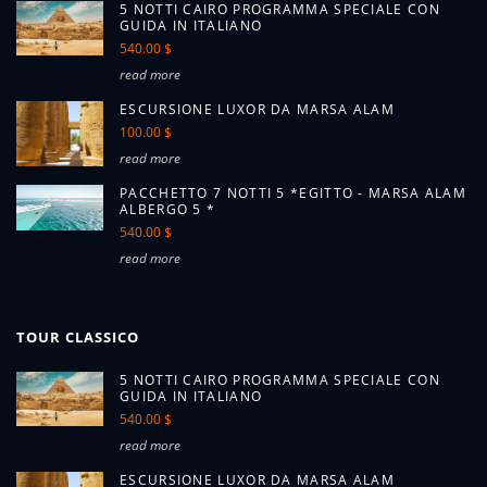
5 NOTTI CAIRO PROGRAMMA SPECIALE CON
GUIDA IN ITALIANO
540.00 $
read more
ESCURSIONE LUXOR DA MARSA ALAM
100.00 $
read more
PACCHETTO 7 NOTTI 5 *EGITTO - MARSA ALAM
ALBERGO 5 *
540.00 $
read more
TOUR CLASSICO
5 NOTTI CAIRO PROGRAMMA SPECIALE CON
GUIDA IN ITALIANO
540.00 $
read more
ESCURSIONE LUXOR DA MARSA ALAM