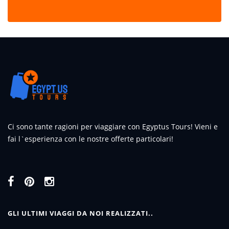
Ci sono tante ragioni per viaggiare con Egyptus Tours! Vieni e
fai l`esperienza con le nostre offerte particolari!
GLI ULTIMI VIAGGI DA NOI REALIZZATI..