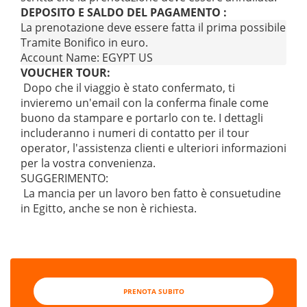
DEPOSITO E SALDO DEL PAGAMENTO :
La prenotazione deve essere fatta il prima possibile pe
Tramite Bonifico in euro.

Account Name: EGYPT US
VOUCHER TOUR:
Dopo che il viaggio è stato confermato, ti
invieremo un'email con la conferma finale come
buono da stampare e portarlo con te. I dettagli
includeranno i numeri di contatto per il tour
operator, l'assistenza clienti e ulteriori informazioni
per la vostra convenienza.
SUGGERIMENTO:
La mancia per un lavoro ben fatto è consuetudine
in Egitto, anche se non è richiesta
.
PRENOTA SUBITO