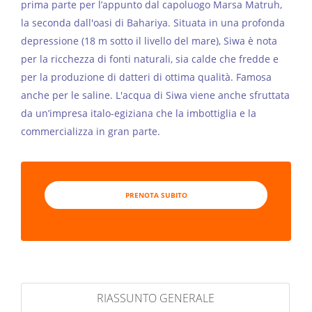
prima parte per l’appunto dal capoluogo Marsa Matruh,
la seconda dall'oasi di Bahariya. Situata in una profonda
depressione (18 m sotto il livello del mare), Siwa è nota
per la ricchezza di fonti naturali, sia calde che fredde e
per la produzione di datteri di ottima qualità. Famosa
anche per le saline. L'acqua di Siwa viene anche sfruttata
da un’impresa italo-egiziana che la imbottiglia e la
commercializza in gran parte.
PRENOTA SUBITO
RIASSUNTO GENERALE