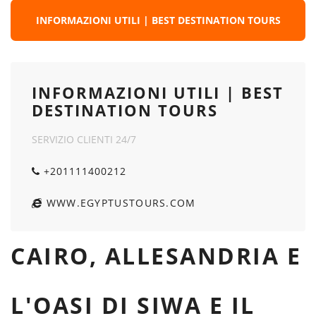
INFORMAZIONI UTILI | BEST DESTINATION TOURS
INFORMAZIONI UTILI | BEST
DESTINATION TOURS
SERVIZIO CLIENTI 24/7
+201111400212
WWW.EGYPTUSTOURS.COM
CAIRO, ALLESANDRIA E
L'OASI DI SIWA E IL