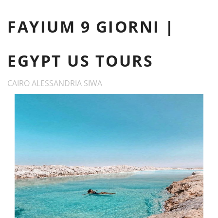
FAYIUM 9 GIORNI |
EGYPT US TOURS
CAIRO ALESSANDRIA SIWA